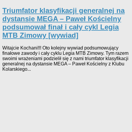
Triumfator klasyfikacji generalnej na
dystansie MEGA – Paweł Kościelny
podsumował finał i cały cykl Legia
MTB Zimowy [wywiad]
Witajcie Kochani!!! Oto kolejny wywiad podsumowujący
finałowe zawody i cały cyklu Legia MTB Zimowy. Tym razem
swoimi wrażeniami podzielił się z nami triumfator klasyfikacji
generalnej na dystansie MEGA – Paweł Kościelny z Klubu
Kolarskiego...