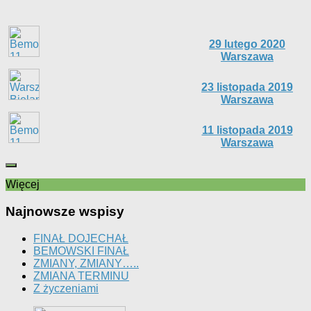
29 lutego 2020
Warszawa
23 listopada 2019
Warszawa
11 listopada 2019
Warszawa
Więcej
Najnowsze wspisy
FINAŁ DOJECHAŁ
BEMOWSKI FINAŁ
ZMIANY, ZMIANY…..
ZMIANA TERMINU
Z życzeniami