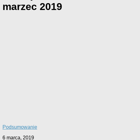
marzec 2019
Podsumowanie
6 marca, 2019