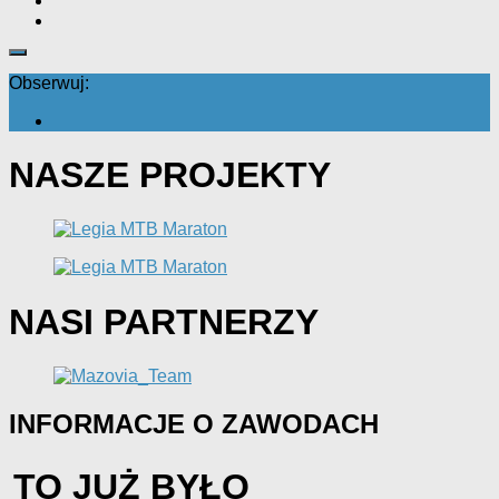
Obserwuj:
NASZE PROJEKTY
NASI PARTNERZY
INFORMACJE O ZAWODACH
TO JUŻ BYŁO