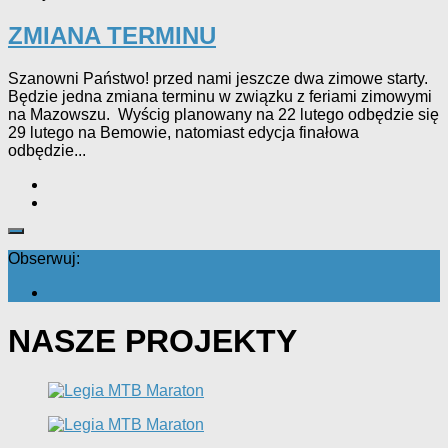
ZMIANA TERMINU
Szanowni Państwo! przed nami jeszcze dwa zimowe starty.
Będzie jedna zmiana terminu w związku z feriami zimowymi
na Mazowszu. Wyścig planowany na 22 lutego odbędzie się
29 lutego na Bemowie, natomiast edycja finałowa
odbędzie...
Obserwuj:
NASZE PROJEKTY