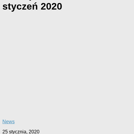
styczeń 2020
News
25 stycznia, 2020