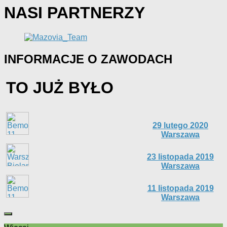
NASI PARTNERZY
INFORMACJE O ZAWODACH
TO JUŻ BYŁO
29 lutego 2020
Warszawa
23 listopada 2019
Warszawa
11 listopada 2019
Warszawa