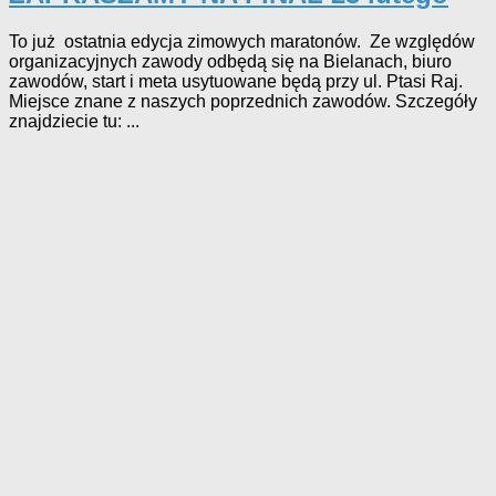
To już ostatnia edycja zimowych maratonów. Ze względów
organizacyjnych zawody odbędą się na Bielanach, biuro
zawodów, start i meta usytuowane będą przy ul. Ptasi Raj.
Miejsce znane z naszych poprzednich zawodów. Szczegóły
znajdziecie tu: ...