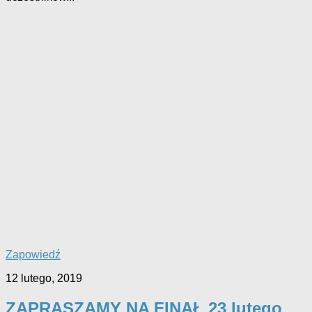
Zapowiedź
12 lutego, 2019
ZAPRASZAMY NA FINAŁ 23 lutego