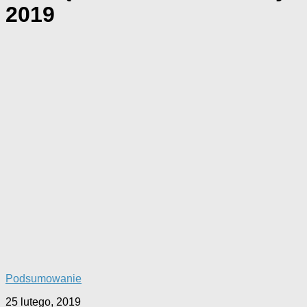
2019
Podsumowanie
25 lutego, 2019