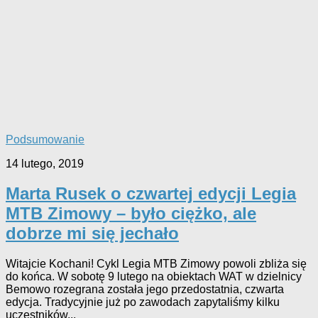
Podsumowanie
14 lutego, 2019
Marta Rusek o czwartej edycji Legia
MTB Zimowy – było ciężko, ale
dobrze mi się jechało
Witajcie Kochani! Cykl Legia MTB Zimowy powoli zbliża się
do końca. W sobotę 9 lutego na obiektach WAT w dzielnicy
Bemowo rozegrana została jego przedostatnia, czwarta
edycja. Tradycyjnie już po zawodach zapytaliśmy kilku
uczestników...