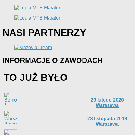
NASI PARTNERZY
INFORMACJE O ZAWODACH
TO JUŻ BYŁO
29 lutego 2020
Warszawa
23 listopada 2019
Warszawa