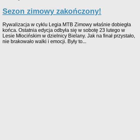
Sezon zimowy zakończony!
Rywalizacja w cyklu Legia MTB Zimowy właśnie dobiegła
końca. Ostatnia edycja odbyła się w sobotę 23 lutego w
Lesie Młocińskim w dzielnicy Bielany. Jak na finał przystało,
nie brakowało walki i emocji. Były to...