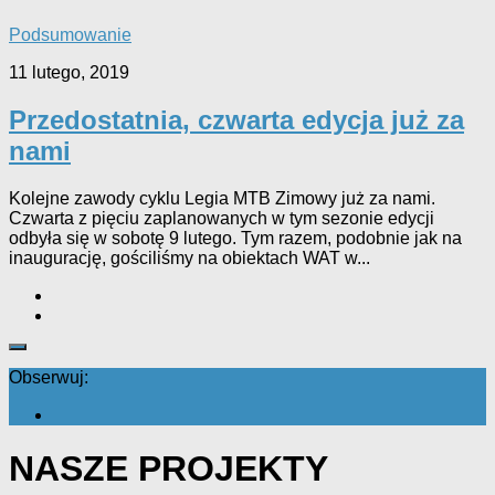
Podsumowanie
11 lutego, 2019
Przedostatnia, czwarta edycja już za
nami
Kolejne zawody cyklu Legia MTB Zimowy już za nami.
Czwarta z pięciu zaplanowanych w tym sezonie edycji
odbyła się w sobotę 9 lutego. Tym razem, podobnie jak na
inaugurację, gościliśmy na obiektach WAT w...
Obserwuj:
NASZE PROJEKTY