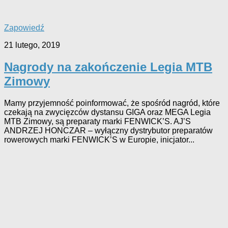
Zapowiedź
21 lutego, 2019
Nagrody na zakończenie Legia MTB
Zimowy
Mamy przyjemność poinformować, że spośród nagród, które
czekają na zwycięzców dystansu GIGA oraz MEGA Legia
MTB Zimowy, są preparaty marki FENWICK’S. AJ’S
ANDRZEJ HONCZAR – wyłączny dystrybutor preparatów
rowerowych marki FENWICK’S w Europie, inicjator...