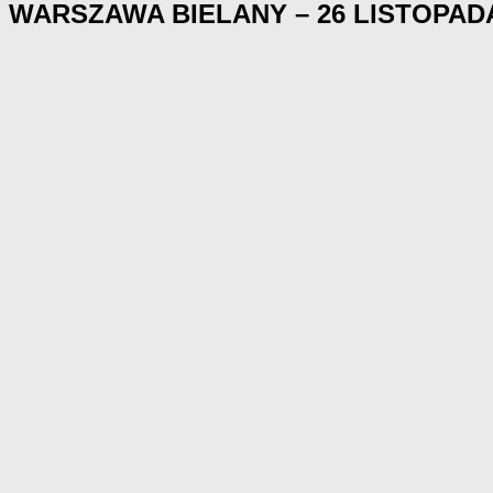
WARSZAWA BIELANY – 26 LISTOPAD