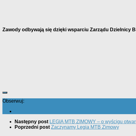
Zawody odbywają się dzięki wsparciu Zarządu Dzielnicy B
Obserwuj:
Następny post
LEGIA MTB ZIMOWY – o wyścigu otwar
Poprzedni post
Zaczynamy Legia MTB Zimowy